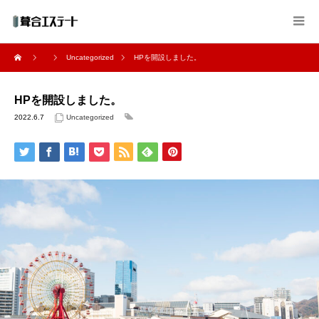
Uncategorized
HPを開設しました。
HPを開設しました。
2022.6.7
Uncategorized