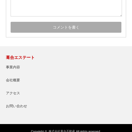
葺合エステート
事業内容
会社概要
アクセス
お問い合わせ
Copyright ©
株式会社葺合不動産
All rights reserved.